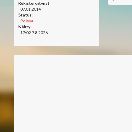
Rekisteröitynyt
07.01.2014
Status:
Poissa
Nähty:
17:02 7.8.2026