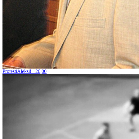
ProtestiAleksi! - 26,00