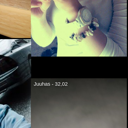
Juuhas - 32,02