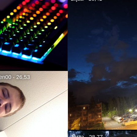
en00 - 26,53