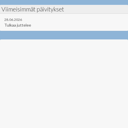
Viimeisimmät päivitykset
28.06.2026
Tulkaa juttelee