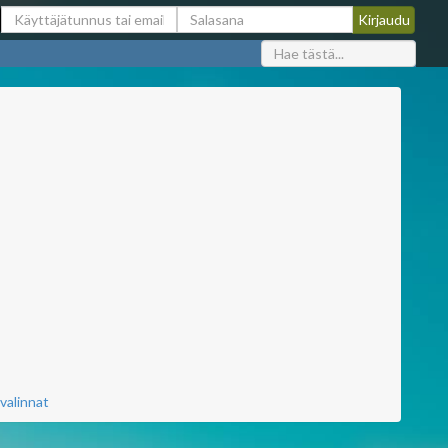
valinnat