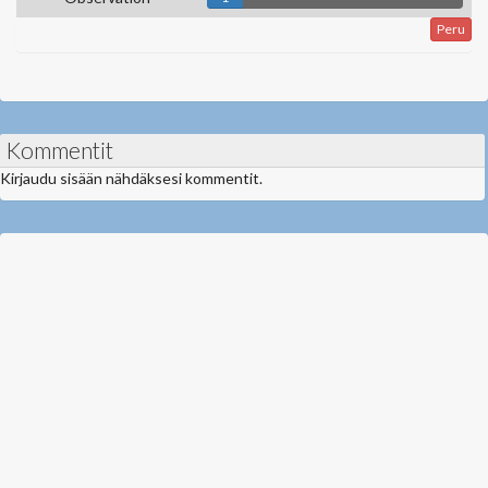
Peru
Kommentit
Kirjaudu sisään nähdäksesi kommentit.