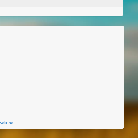
valinnat