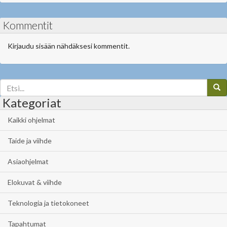
Kommentit
Kirjaudu sisään nähdäksesi kommentit.
Kategoriat
Kaikki ohjelmat
Taide ja viihde
Asiaohjelmat
Elokuvat & viihde
Teknologia ja tietokoneet
Tapahtumat