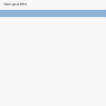
Olen ujo ja kiltti.