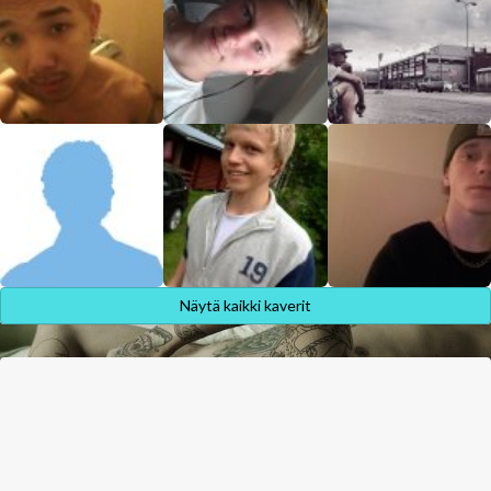
Näytä kaikki kaverit