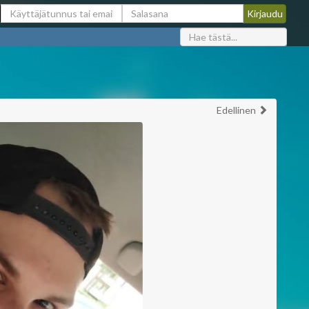
Edellinen