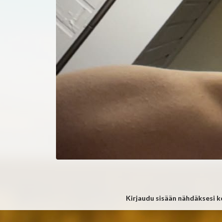
Kirjaudu sisään nähdäksesi 