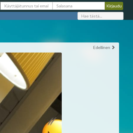
Edellinen