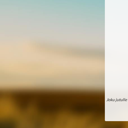
Joku jutulle