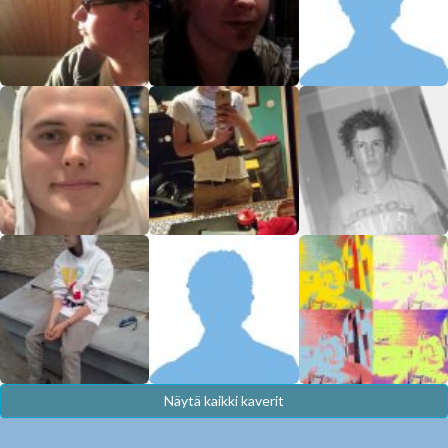
Näytä kaikki kaverit