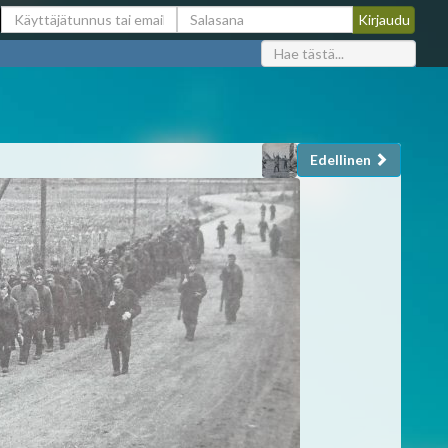
Edellinen