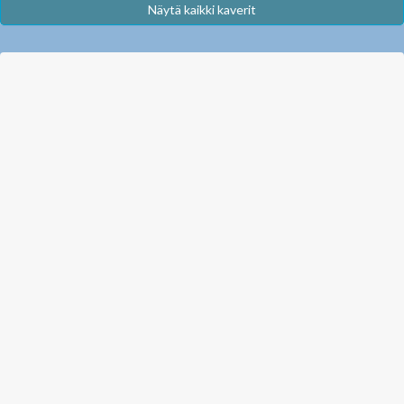
Näytä kaikki kaverit