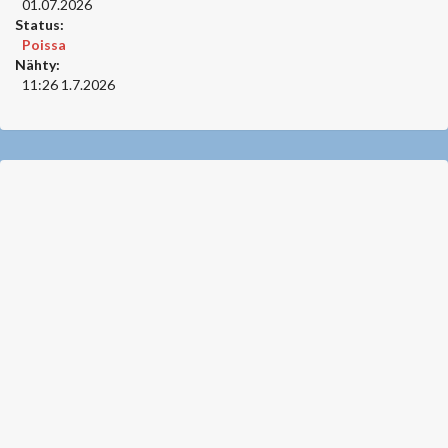
01.07.2026
Status:
Poissa
Nähty:
11:26 1.7.2026