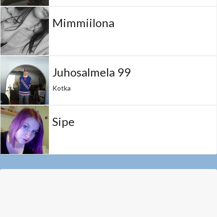
Mimmiilona
Juhosalmela 99
Kotka
Sipe