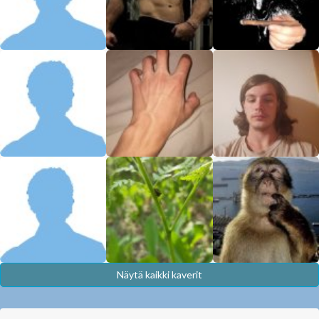
Näytä kaikki kaverit