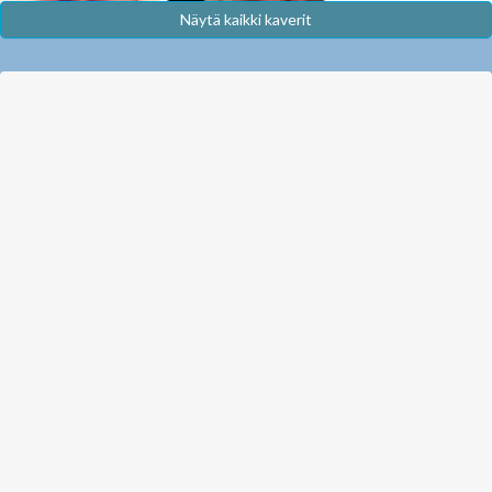
Näytä kaikki kaverit