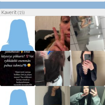
Kaverit
(15)