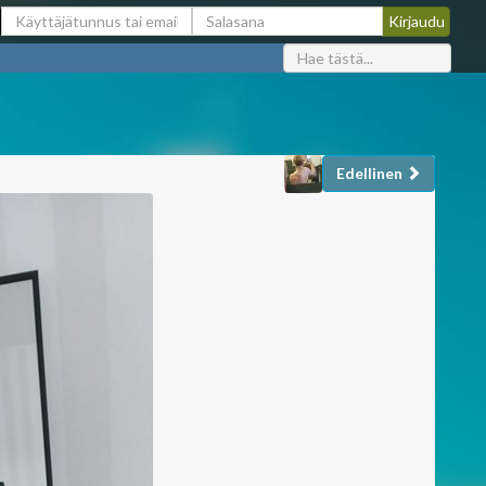
Edellinen