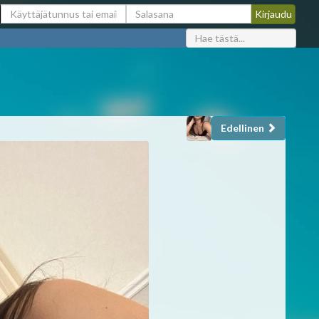
Edellinen