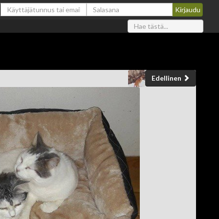
Edellinen