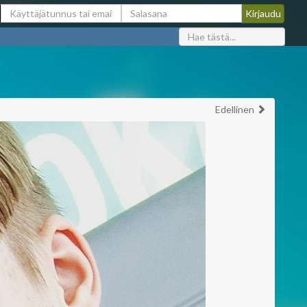
Edellinen