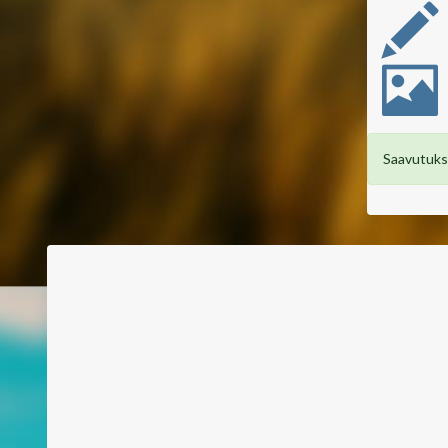
Saavutuksi