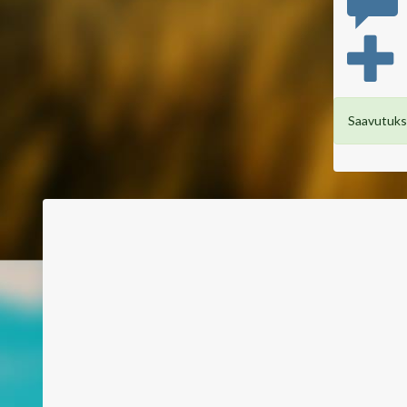
Saavutuksi