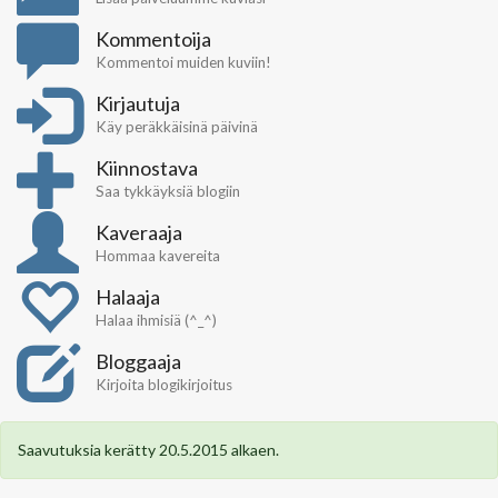
Kommentoija
Kommentoi muiden kuviin!
Kirjautuja
Käy peräkkäisinä päivinä
Kiinnostava
Saa tykkäyksiä blogiin
Kaveraaja
Hommaa kavereita
Halaaja
Halaa ihmisiä (^_^)
Bloggaaja
Kirjoita blogikirjoitus
Saavutuksia kerätty 20.5.2015 alkaen.