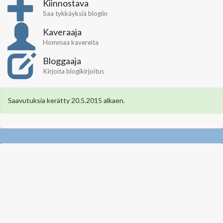
Kiinnostava
Saa tykkäyksiä blogiin
Kaveraaja
Hommaa kavereita
Bloggaaja
Kirjoita blogikirjoitus
Saavutuksia kerätty 20.5.2015 alkaen.