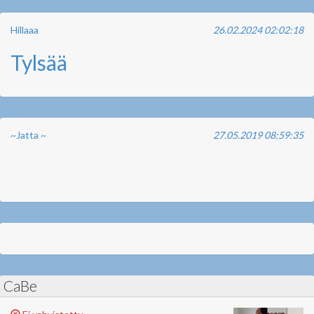
Hillaaa
26.02.2024 02:02:18
Tylsää
~Jatta ~
27.05.2019 08:59:35
CaBe