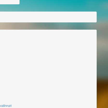
valinnat