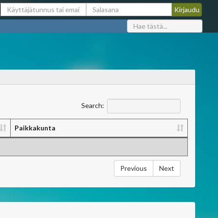
Search:
Paikkakunta
Previous
Next