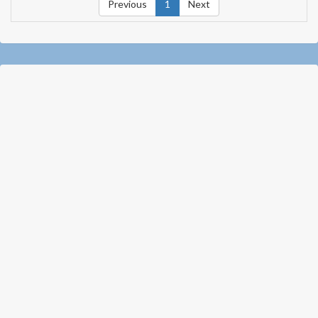
Previous
1
Next