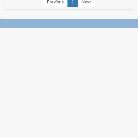
Previous
1
Next