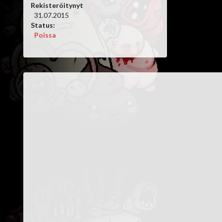
Rekisteröitynyt
31.07.2015
Status:
Poissa