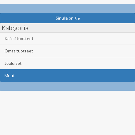
Sinulla on
kre
Kategoria
Kaikki tuotteet
Omat tuotteet
Jouluiset
Muut