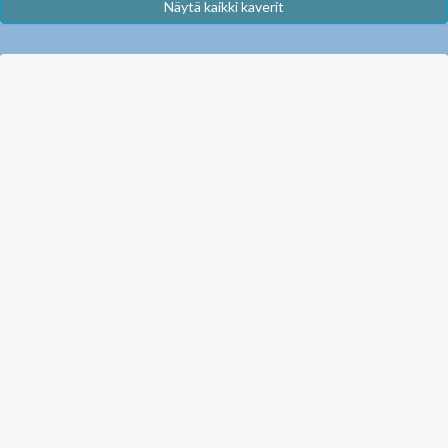
Näytä kaikki kaverit