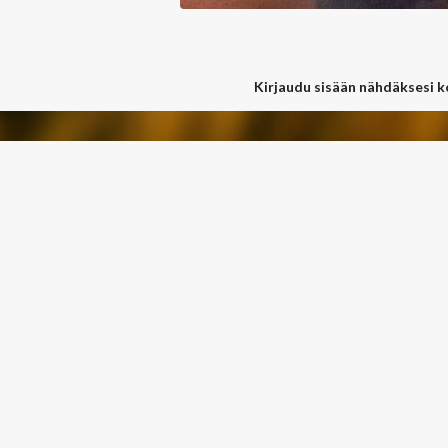
Kirjaudu sisään nähdäksesi 