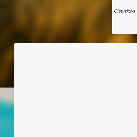
Oletuskuva