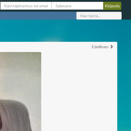
Edellinen