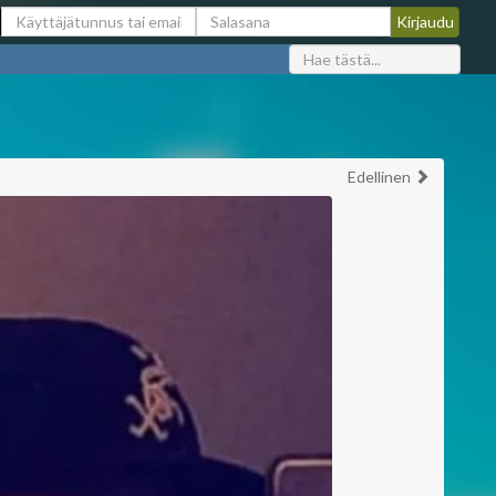
Edellinen