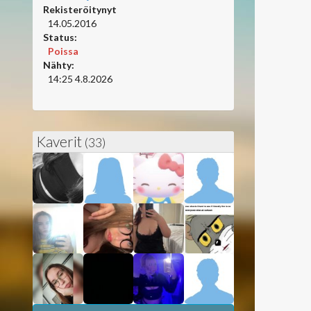
Rekisteröitynyt
14.05.2016
Status:
Poissa
Nähty:
14:25 4.8.2026
Kaverit
(33)