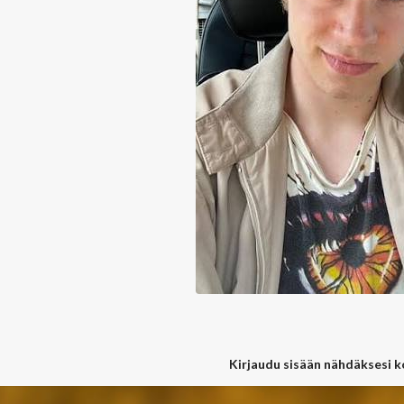
Kirjaudu sisään nähdäksesi 