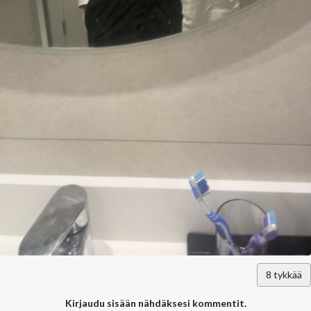
8
tykkää
Kirjaudu sisään nähdäksesi kommentit.