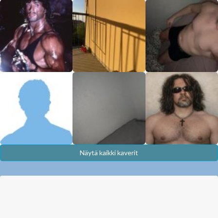
Näytä kaikki kaverit