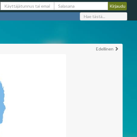
Edellinen