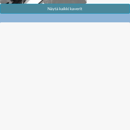
Näytä kaikki kaverit