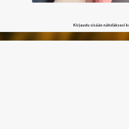
Kirjaudu sisään nähdäksesi 