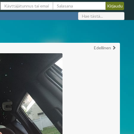
Edellinen