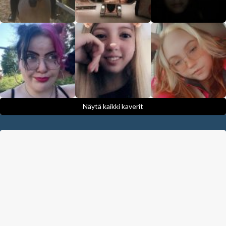
Näytä kaikki kaverit