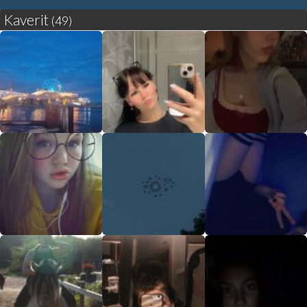
Kaverit
(49)