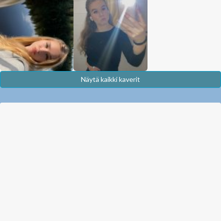
Näytä kaikki kaverit