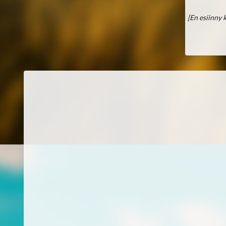
[En esiinny 