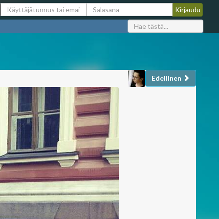
Edellinen