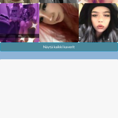
Näytä kaikki kaverit