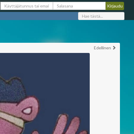
Edellinen